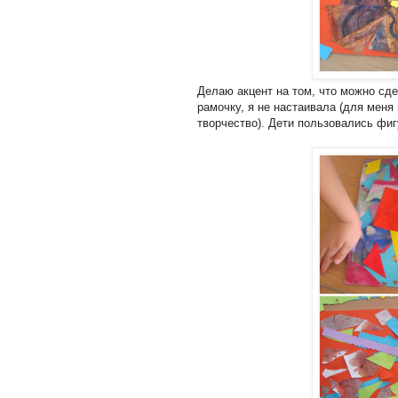
Делаю акцент на том, что можно сде
рамочку, я не настаивала (для меня
творчество). Дети пользовались фи