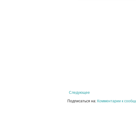
Следующее
Подписаться на:
Комментарии к сообщ