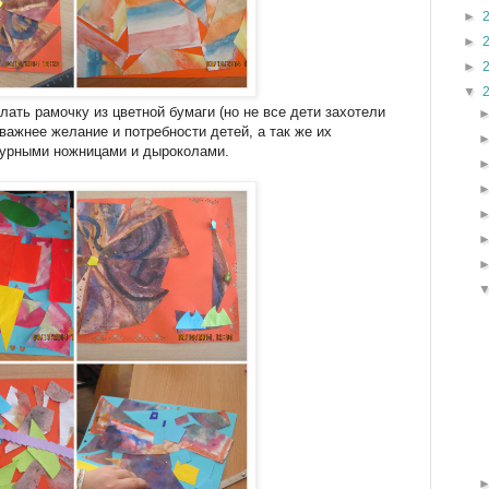
►
►
►
▼
лать рамочку из цветной бумаги (но не все дети захотели
 важнее желание и потребности детей, а так же их
гурными ножницами и дыроколами.